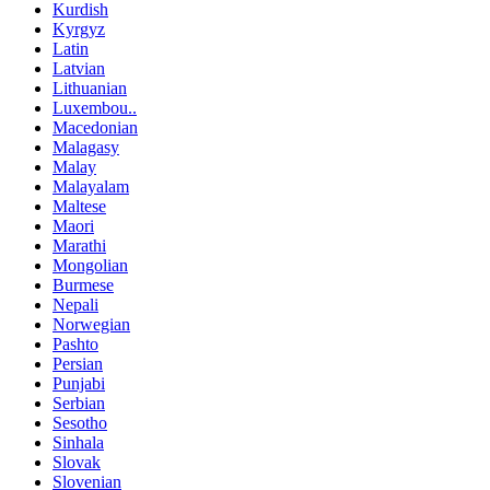
Kurdish
Kyrgyz
Latin
Latvian
Lithuanian
Luxembou..
Macedonian
Malagasy
Malay
Malayalam
Maltese
Maori
Marathi
Mongolian
Burmese
Nepali
Norwegian
Pashto
Persian
Punjabi
Serbian
Sesotho
Sinhala
Slovak
Slovenian