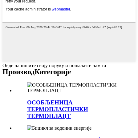
Овде напишите своју поруку и пошаљите нам га
Производ
Категорије
ОСОБЉЕНИЦА
ТЕРМОПЛАСТИЧКИ
ТЕРМОПЛАЦТ