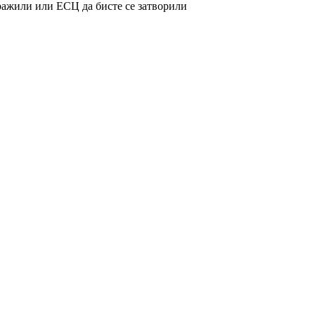
ражили или ЕСЦ да бисте се затворили