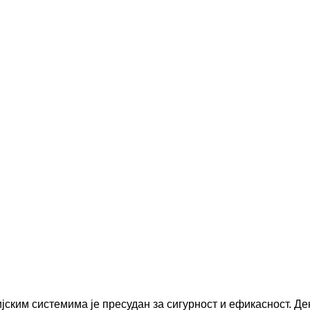
ким системима је пресудан за сигурност и ефикасност. Дек